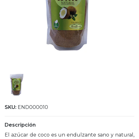
SKU:
END000010
Descripción
El azúcar de coco es un endulzante sano y natural,