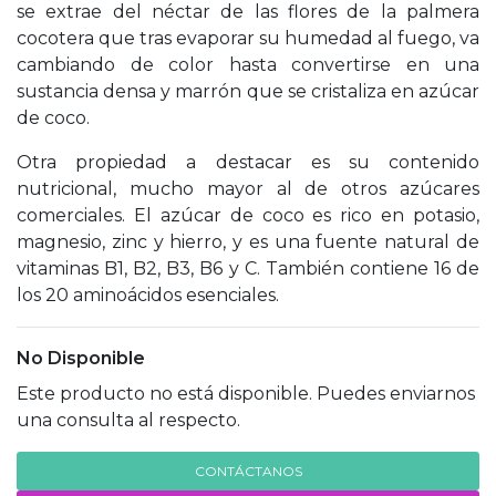
se extrae del néctar de las flores de la palmera
cocotera que tras evaporar su humedad al fuego, va
cambiando de color hasta convertirse en una
sustancia densa y marrón que se cristaliza en azúcar
de coco.
Otra propiedad a destacar es su contenido
nutricional, mucho mayor al de otros azúcares
comerciales. El azúcar de coco es rico en potasio,
magnesio, zinc y hierro, y es una fuente natural de
vitaminas B1, B2, B3, B6 y C. También contiene 16 de
los 20 aminoácidos esenciales.
No Disponible
Este producto no está disponible. Puedes enviarnos
una consulta al respecto.
CONTÁCTANOS