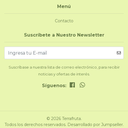
Menú
Contacto
Suscríbete a Nuestro Newsletter
Suscríbase a nuestra lista de correo electrónico, para recibir
noticias y ofertas de interés.
Síguenos:
© 2026 Terrafruta.
Todos los derechos reservados.
Desarrollado por Jumpseller
.