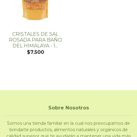
CRISTALES DE SAL
ROSADA PARA BAÑO
DEL HIMALAYA - 1...
$7.500
Sobre Nosotros
Somos una tienda familiar en la cual nos preocupamos de
brindarte productos, alimentos naturales y orgánicos de
calidad superior que te ayudarán a mantener una vida más