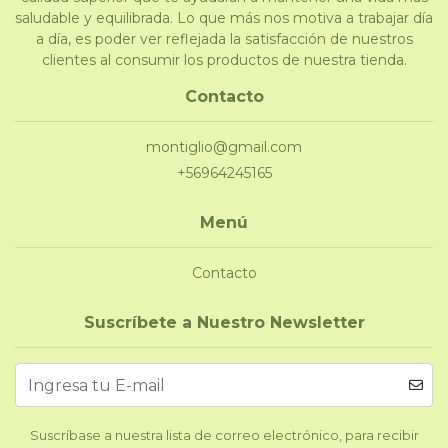
saludable y equilibrada. Lo que más nos motiva a trabajar día
a día, es poder ver reflejada la satisfacción de nuestros
clientes al consumir los productos de nuestra tienda.
Contacto
montiglio@gmail.com
+56964245165
Menú
Contacto
Suscríbete a Nuestro Newsletter
Suscríbase a nuestra lista de correo electrónico, para recibir