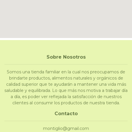
Sobre Nosotros
Somos una tienda familiar en la cual nos preocupamos de
brindarte productos, alimentos naturales y orgánicos de
calidad superior que te ayudarán a mantener una vida más
saludable y equilibrada. Lo que más nos motiva a trabajar día
a día, es poder ver reflejada la satisfacción de nuestros
clientes al consumir los productos de nuestra tienda.
Contacto
montiglio@gmail.com