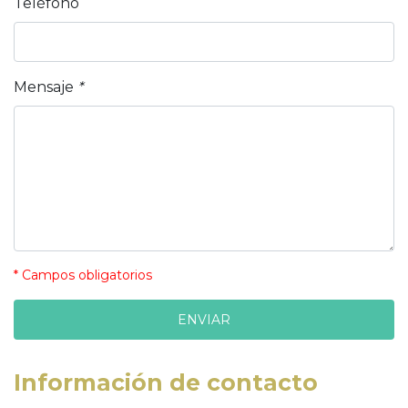
Teléfono
Mensaje
*
* Campos obligatorios
Información de contacto