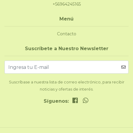
+56964245165
Menú
Contacto
Suscríbete a Nuestro Newsletter
Suscríbase a nuestra lista de correo electrónico, para recibir
noticias y ofertas de interés.
Síguenos: