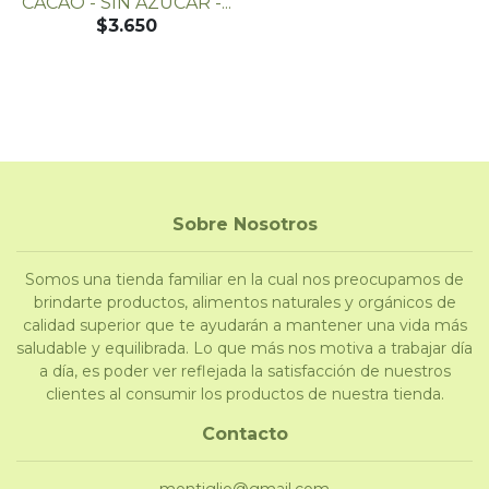
CACAO - SIN AZÚCAR -...
$3.650
Sobre Nosotros
Somos una tienda familiar en la cual nos preocupamos de
brindarte productos, alimentos naturales y orgánicos de
calidad superior que te ayudarán a mantener una vida más
saludable y equilibrada. Lo que más nos motiva a trabajar día
a día, es poder ver reflejada la satisfacción de nuestros
clientes al consumir los productos de nuestra tienda.
Contacto