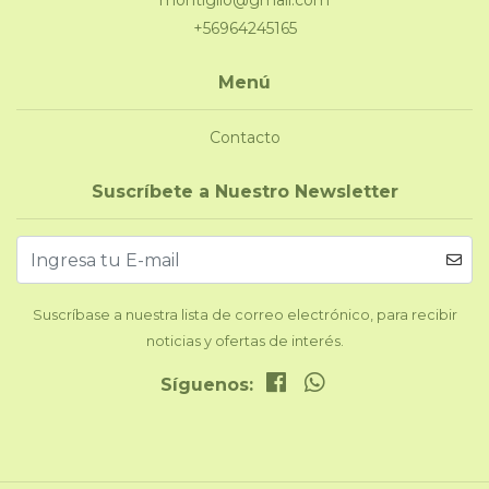
montiglio@gmail.com
+56964245165
Menú
Contacto
Suscríbete a Nuestro Newsletter
Suscríbase a nuestra lista de correo electrónico, para recibir
noticias y ofertas de interés.
Síguenos: