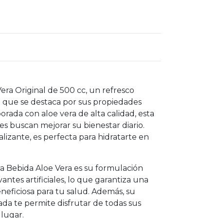
era Original de 500 cc, un refresco
 que se destaca por sus propiedades
borada con aloe vera de alta calidad, esta
es buscan mejorar su bienestar diario.
alizante, es perfecta para hidratarte en
ra Bebida Aloe Vera es su formulación
vantes artificiales, lo que garantiza una
neficiosa para tu salud. Además, su
a te permite disfrutar de todas sus
lugar.