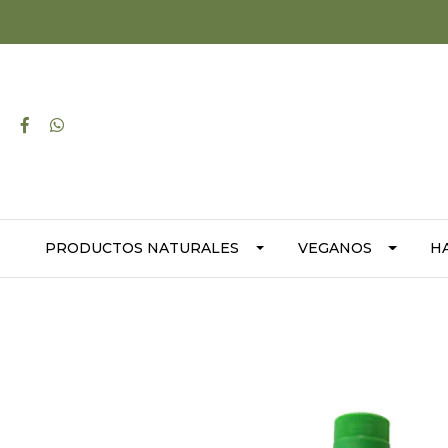
PRODUCTOS NATURALES
VEGANOS
H