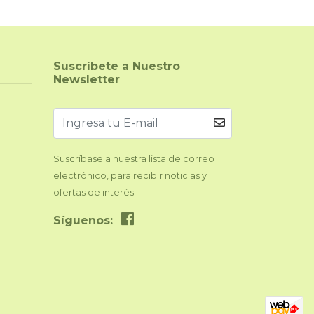
Suscríbete a Nuestro
Newsletter
Suscríbase a nuestra lista de correo
electrónico, para recibir noticias y
ofertas de interés.
Síguenos: