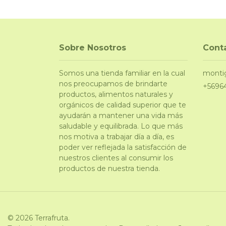
Sobre Nosotros
Cont
Somos una tienda familiar en la cual
monti
nos preocupamos de brindarte
+5696
productos, alimentos naturales y
orgánicos de calidad superior que te
ayudarán a mantener una vida más
saludable y equilibrada. Lo que más
nos motiva a trabajar día a día, es
poder ver reflejada la satisfacción de
nuestros clientes al consumir los
productos de nuestra tienda.
© 2026 Terrafruta.