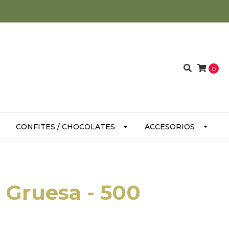
0
CONFITES / CHOCOLATES
ACCESORIOS
Gruesa - 500