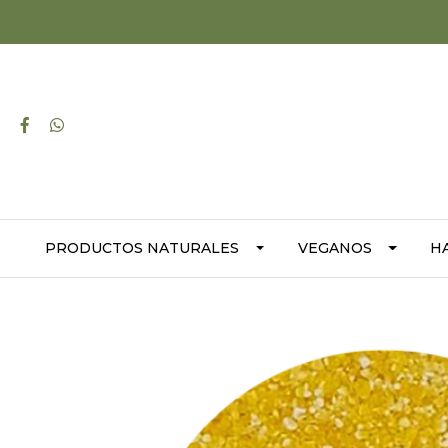
PRODUCTOS NATURALES
VEGANOS
H