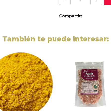
Compartir:
También te puede interesar: