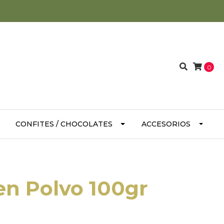
0
CONFITES / CHOCOLATES
ACCESORIOS
en Polvo 100gr