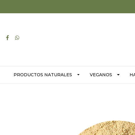
PRODUCTOS NATURALES
VEGANOS
H