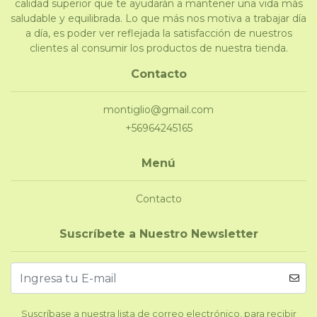
calidad superior que te ayudarán a mantener una vida más
saludable y equilibrada. Lo que más nos motiva a trabajar día
a día, es poder ver reflejada la satisfacción de nuestros
clientes al consumir los productos de nuestra tienda.
Contacto
montiglio@gmail.com
+56964245165
Menú
Contacto
Suscríbete a Nuestro Newsletter
Suscríbase a nuestra lista de correo electrónico, para recibir