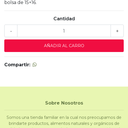
bolsa de 15×16.
Cantidad
-
+
Compartir:
Sobre Nosotros
Somos una tienda familiar en la cual nos preocupamos de
brindarte productos, alimentos naturales y orgánicos de