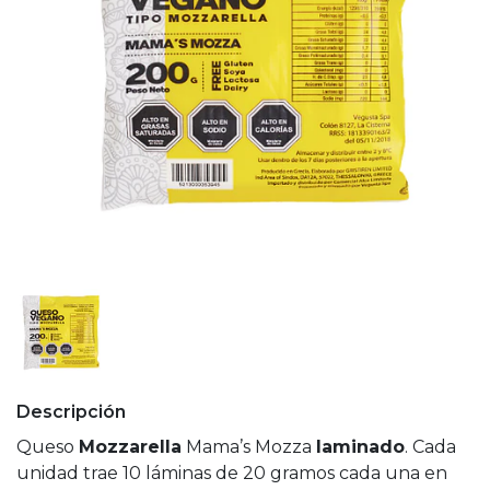
Descripción
Queso
Mozzarella
Mama’s Mozza
laminado
. Cada
unidad trae 10 láminas de 20 gramos cada una en