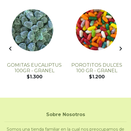
GOMITAS EUCALIPTUS
POROTITOS DULCES
100GR - GRANEL
100 GR - GRANEL
L
$1.300
$1.200
Sobre Nosotros
Somos una tienda familiar en la cual nos preocupamos de