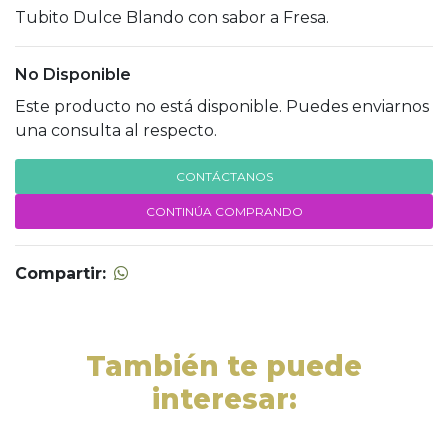
Tubito Dulce Blando con sabor a Fresa.
No Disponible
Este producto no está disponible. Puedes enviarnos
una consulta al respecto.
CONTÁCTANOS
CONTINÚA COMPRANDO
Compartir:
También te puede
interesar: