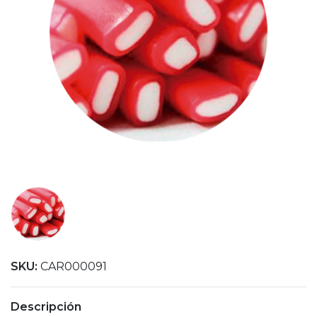
SKU:
CAR000091
Descripción