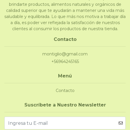
brindarte productos, alimentos naturales y orgánicos de
calidad superior que te ayudarán a mantener una vida más
saludable y equilibrada. Lo que más nos motiva a trabajar día
a día, es poder ver reflejada la satisfacción de nuestros
clientes al consumir los productos de nuestra tienda.
Contacto
montiglio@gmail.com
+56964245165
Menú
Contacto
Suscríbete a Nuestro Newsletter