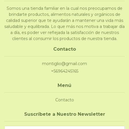
Somos una tienda familiar en la cual nos preocupamos de
brindarte productos, alimentos naturales y orgánicos de
calidad superior que te ayudarán a mantener una vida más
saludable y equilibrada. Lo que más nos motiva a trabajar día
a día, es poder ver reflejada la satisfacción de nuestros
clientes al consumir los productos de nuestra tienda.
Contacto
montiglio@gmail.com
+56964245165
Menú
Contacto
Suscríbete a Nuestro Newsletter