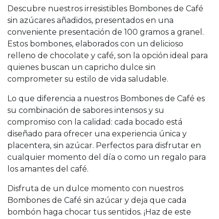
Descubre nuestros irresistibles Bombones de Café
sin azúcares añadidos, presentados en una
conveniente presentación de 100 gramos a granel.
Estos bombones, elaborados con un delicioso
relleno de chocolate y café, son la opción ideal para
quienes buscan un capricho dulce sin
comprometer su estilo de vida saludable.
Lo que diferencia a nuestros Bombones de Café es
su combinación de sabores intensos y su
compromiso con la calidad: cada bocado está
diseñado para ofrecer una experiencia única y
placentera, sin azúcar. Perfectos para disfrutar en
cualquier momento del día o como un regalo para
los amantes del café.
Disfruta de un dulce momento con nuestros
Bombones de Café sin azúcar y deja que cada
bombón haga chocar tus sentidos. ¡Haz de este