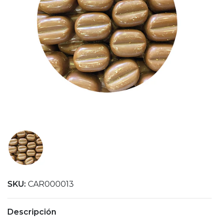
SKU:
CAR000013
Descripción