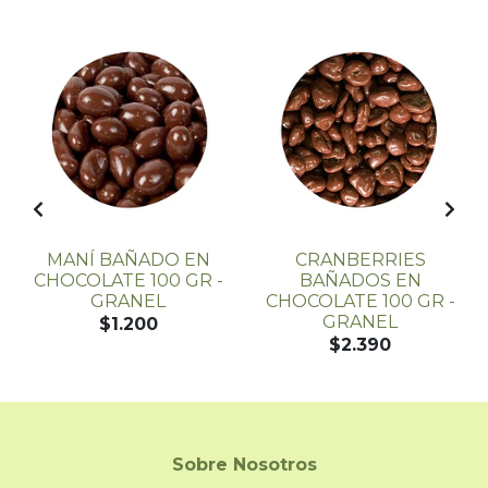
MANÍ BAÑADO EN
CRANBERRIES
CHOCOLATE 100 GR -
BAÑADOS EN
GRANEL
CHOCOLATE 100 GR -
GRANEL
$1.200
$2.390
Sobre Nosotros