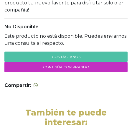
producto tu nuevo favorito para disfrutar solo o en
compañía!
No Disponible
Este producto no está disponible. Puedes enviarnos
una consulta al respecto.
CONTÁCTANOS
CONTINÚA COMPRANDO
Compartir:
También te puede
interesar: