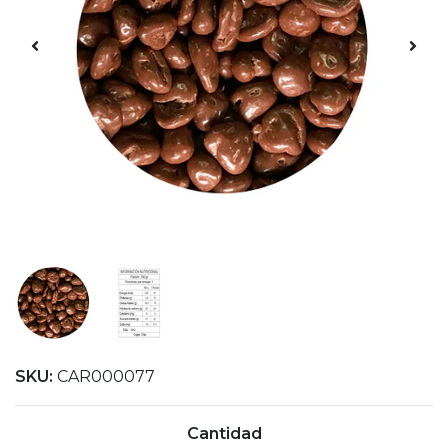
SKU:
CAR000077
Cantidad