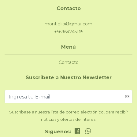
Contacto
montiglio@gmail.com
+56964245165
Menú
Contacto
Suscríbete a Nuestro Newsletter
Suscríbase a nuestra lista de correo electrónico, para recibir
noticias y ofertas de interés.
Síguenos: