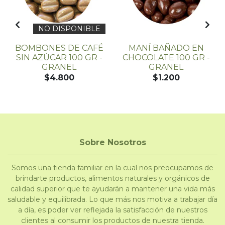
NO DISPONIBLE
BOMBONES DE CAFÉ
MANÍ BAÑADO EN
SIN AZÚCAR 100 GR -
CHOCOLATE 100 GR -
GRANEL
GRANEL
$4.800
$1.200
Sobre Nosotros
Somos una tienda familiar en la cual nos preocupamos de
brindarte productos, alimentos naturales y orgánicos de
calidad superior que te ayudarán a mantener una vida más
saludable y equilibrada. Lo que más nos motiva a trabajar día
a día, es poder ver reflejada la satisfacción de nuestros
clientes al consumir los productos de nuestra tienda.