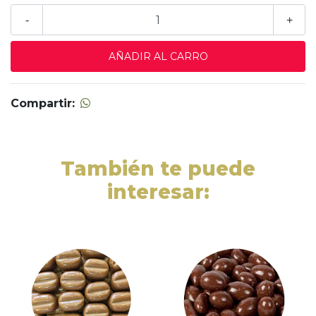
-
+
Compartir:
También te puede
interesar: