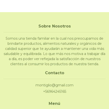
Sobre Nosotros
Somos una tienda familiar en la cual nos preocupamos de
brindarte productos, alimentos naturales y orgánicos de
calidad superior que te ayudarán a mantener una vida más
saludable y equilibrada. Lo que más nos motiva a trabajar día
a día, es poder ver reflejada la satisfacción de nuestros
clientes al consumir los productos de nuestra tienda.
Contacto
montiglio@gmail.com
+56964245165
Menú