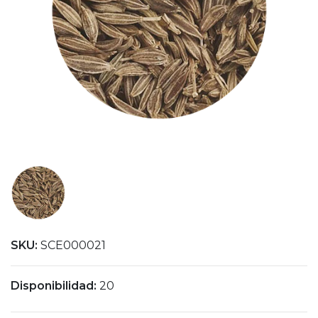
SKU:
SCE000021
Disponibilidad:
20