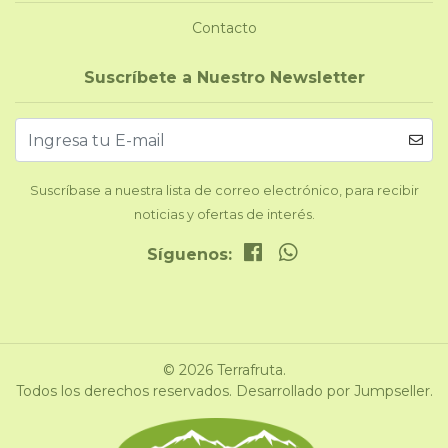
Contacto
Suscríbete a Nuestro Newsletter
Suscríbase a nuestra lista de correo electrónico, para recibir
noticias y ofertas de interés.
Síguenos:
© 2026 Terrafruta.
Todos los derechos reservados.
Desarrollado por Jumpseller
.