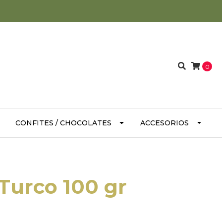
0
CONFITES / CHOCOLATES
ACCESORIOS
Turco 100 gr