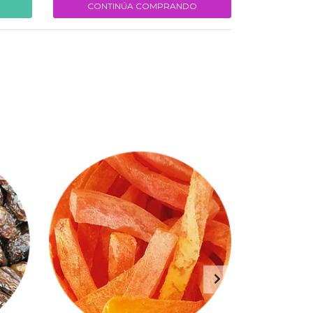
CONTINÚA COMPRANDO