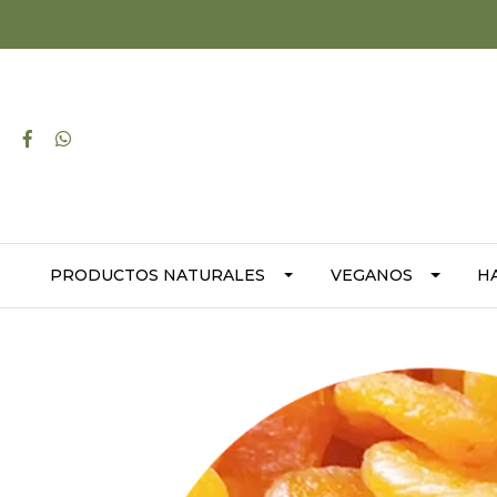
PRODUCTOS NATURALES
VEGANOS
H