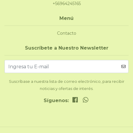
+56964245165
Menú
Contacto
Suscríbete a Nuestro Newsletter
Suscríbase a nuestra lista de correo electrónico, para recibir
noticias y ofertas de interés.
Síguenos: