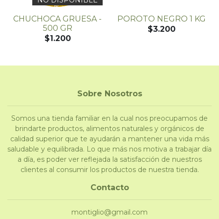
NO DISPONIBLE
CHUCHOCA GRUESA -
POROTO NEGRO 1 KG
500 GR
$3.200
$1.200
Sobre Nosotros
Somos una tienda familiar en la cual nos preocupamos de
brindarte productos, alimentos naturales y orgánicos de
calidad superior que te ayudarán a mantener una vida más
saludable y equilibrada. Lo que más nos motiva a trabajar día
a día, es poder ver reflejada la satisfacción de nuestros
clientes al consumir los productos de nuestra tienda.
Contacto
montiglio@gmail.com