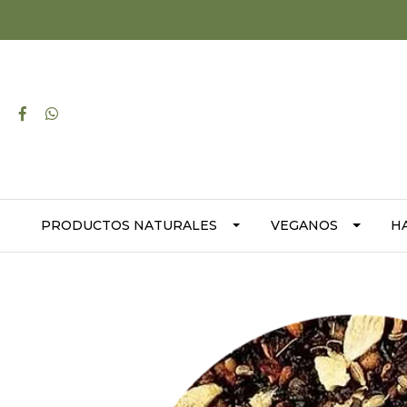
PRODUCTOS NATURALES
VEGANOS
H