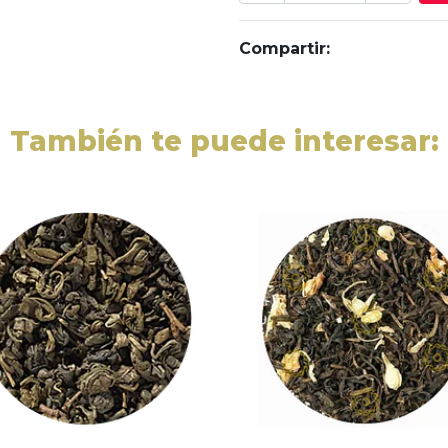
Compartir:
También te puede interesar: