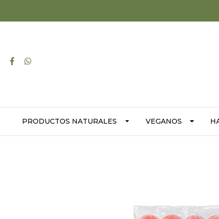
PRODUCTOS NATURALES
VEGANOS
H