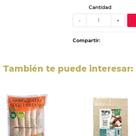
Cantidad
-
+
Compartir:
También te puede interesar: