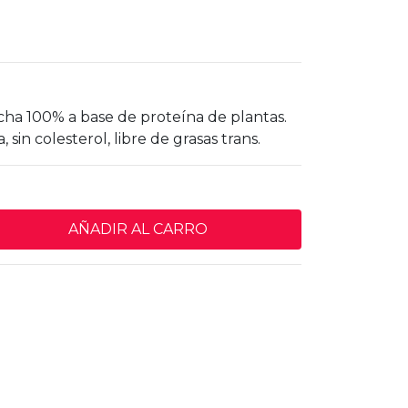
a 100% a base de proteína de plantas.
, sin colesterol, libre de grasas trans.