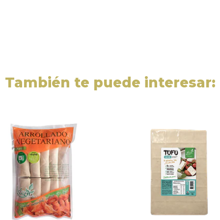
También te puede interesar: