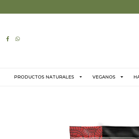
PRODUCTOS NATURALES
VEGANOS
H