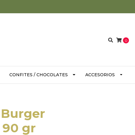
0
CONFITES / CHOCOLATES
ACCESORIOS
 Burger
 90 gr