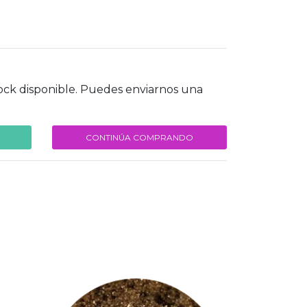
ock disponible. Puedes enviarnos una
CONTINÚA COMPRANDO