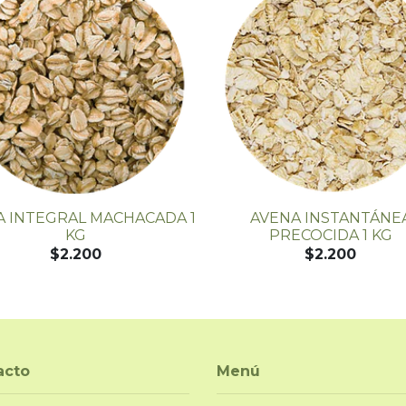
A INTEGRAL MACHACADA 1
AVENA INSTANTÁNE
KG
PRECOCIDA 1 KG
$2.200
$2.200
acto
Menú