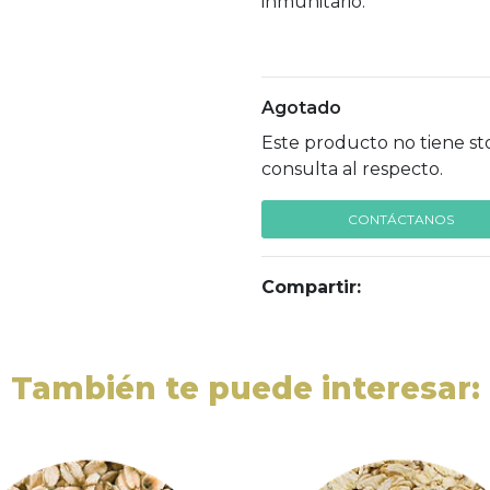
inmunitario.
Agotado
Este producto no tiene st
consulta al respecto.
CONTÁCTANOS
Compartir:
También te puede interesar: