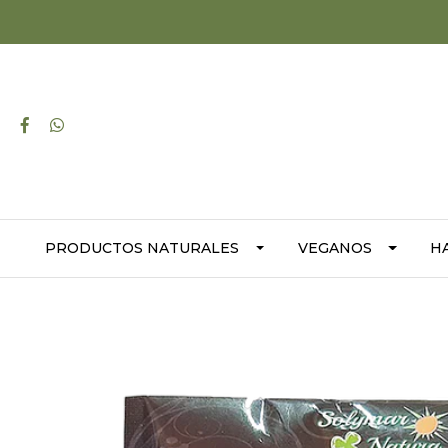
PRODUCTOS NATURALES
VEGANOS
H