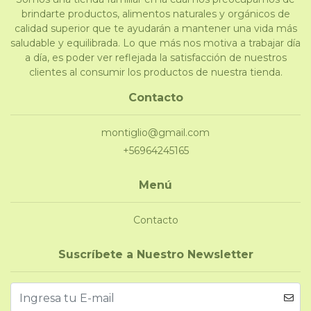
brindarte productos, alimentos naturales y orgánicos de
calidad superior que te ayudarán a mantener una vida más
saludable y equilibrada. Lo que más nos motiva a trabajar día
a día, es poder ver reflejada la satisfacción de nuestros
clientes al consumir los productos de nuestra tienda.
Contacto
montiglio@gmail.com
+56964245165
Menú
Contacto
Suscríbete a Nuestro Newsletter