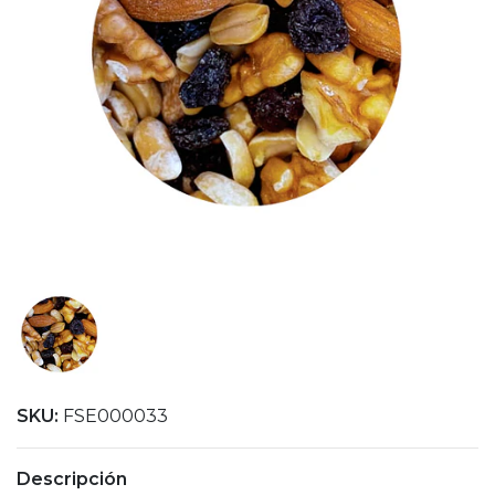
SKU:
FSE000033
Descripción