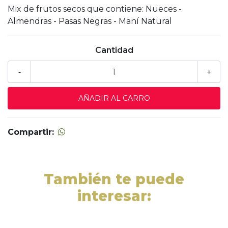
Mix de frutos secos que contiene: Nueces -
Almendras - Pasas Negras - Maní Natural
Cantidad
-
+
Compartir:
También te puede
interesar: