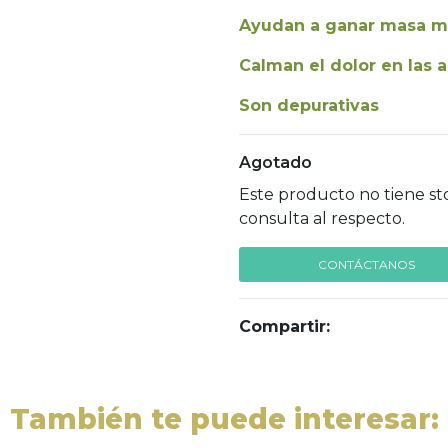
Ayudan a ganar masa m
Calman el dolor en las a
Son depurativas
Agotado
Este producto no tiene st
consulta al respecto.
CONTÁCTANOS
Compartir:
También te puede interesar: