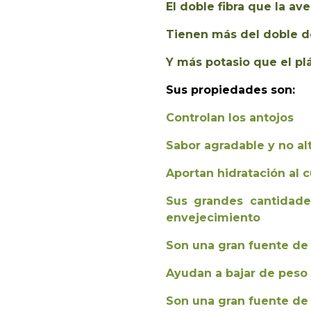
El doble fibra que la ave
Tienen más del doble de
Y más potasio que el pl
Sus propiedades son:
Controlan los antojos
Sabor agradable y no alt
Aportan hidratación al 
Sus grandes cantidade
envejecimiento
Son una gran fuente d
Ayudan a bajar de peso
Son una gran fuente de