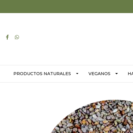
PRODUCTOS NATURALES
VEGANOS
H