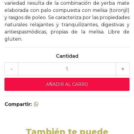
variedad resulta de la combinación de yerba mate
elaborada con palo compuesta con melisa (toronjil)
y rasgos de poleo. Se caracteriza por las propiedades
naturales relajantes y tranquilizantes, digestivas y
antiespasmódicas, propias de la melisa. Libre de
gluten.
Cantidad
-
+
Compartir:
También te puede