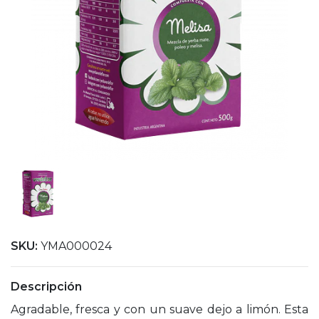
SKU:
YMA000024
Descripción
Agradable, fresca y con un suave dejo a limón. Esta