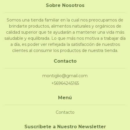
Sobre Nosotros
Somos una tienda familiar en la cual nos preocupamos de
brindarte productos, alimentos naturales y orgánicos de
calidad superior que te ayudarán a mantener una vida más
saludable y equilibrada. Lo que más nos motiva a trabajar día
a día, es poder ver reflejada la satisfacción de nuestros
clientes al consumir los productos de nuestra tienda.
Contacto
montiglio@gmail.com
+56964245165
Menú
Contacto
Suscríbete a Nuestro Newsletter