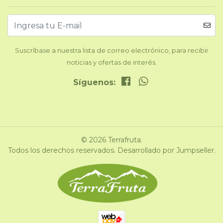
Suscríbase a nuestra lista de correo electrónico, para recibir
noticias y ofertas de interés.
Síguenos:
© 2026 Terrafruta.
Todos los derechos reservados.
Desarrollado por Jumpseller
.