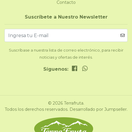
Contacto
Suscríbete a Nuestro Newsletter
Suscríbase a nuestra lista de correo electrónico, para recibir
noticias y ofertas de interés.
Síguenos:
© 2026 Terrafruta.
Todos los derechos reservados.
Desarrollado por Jumpseller
.