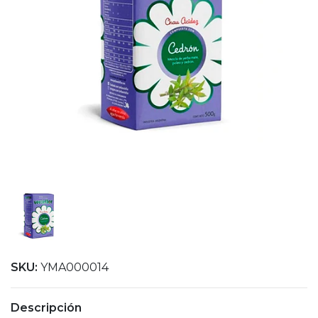
SKU:
YMA000014
Descripción