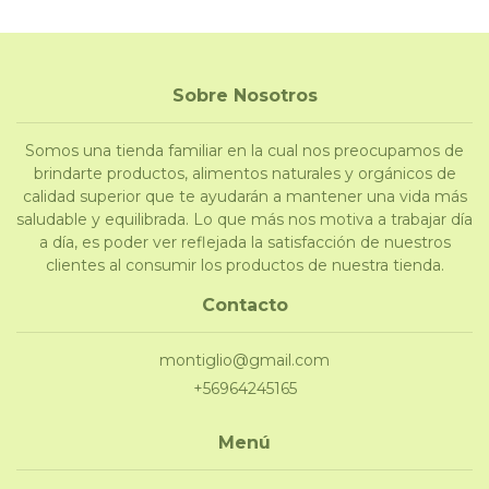
Sobre Nosotros
Somos una tienda familiar en la cual nos preocupamos de
brindarte productos, alimentos naturales y orgánicos de
calidad superior que te ayudarán a mantener una vida más
saludable y equilibrada. Lo que más nos motiva a trabajar día
a día, es poder ver reflejada la satisfacción de nuestros
clientes al consumir los productos de nuestra tienda.
Contacto
montiglio@gmail.com
+56964245165
Menú