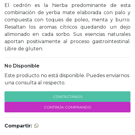
El cedrón es la hierba predominante de esta
combinación de yerba mate elaborada con palo y
compuesta con toques de poleo, menta y burro.
Resaltan los aromas cítricos quedando un dejo
alimonado en cada sorbo. Sus esencias naturales
aportan positivamente al proceso gastrointestinal.
Libre de gluten.
No Disponible
Este producto no está disponible. Puedes enviarnos
una consulta al respecto.
CONTÁCTANOS
CONTINÚA COMPRANDO
Compartir: