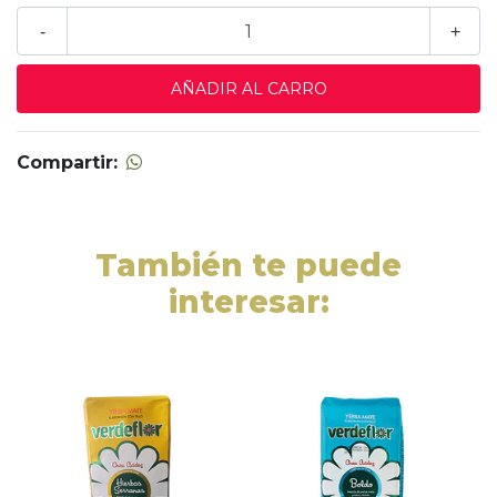
-
+
Compartir:
También te puede
interesar: