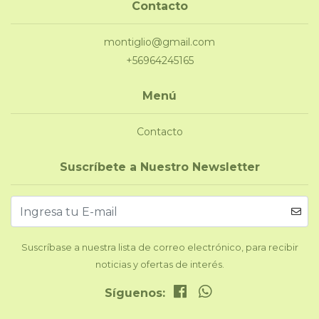
Contacto
montiglio@gmail.com
+56964245165
Menú
Contacto
Suscríbete a Nuestro Newsletter
Suscríbase a nuestra lista de correo electrónico, para recibir
noticias y ofertas de interés.
Síguenos: