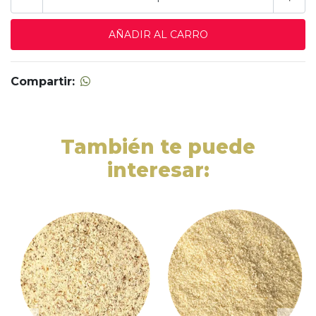
Compartir:
También te puede
interesar: