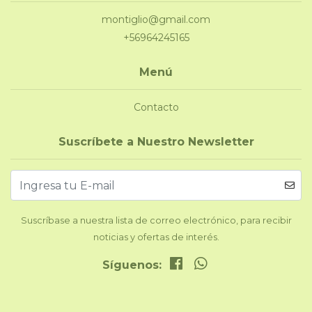
montiglio@gmail.com
+56964245165
Menú
Contacto
Suscríbete a Nuestro Newsletter
Suscríbase a nuestra lista de correo electrónico, para recibir
noticias y ofertas de interés.
Síguenos: