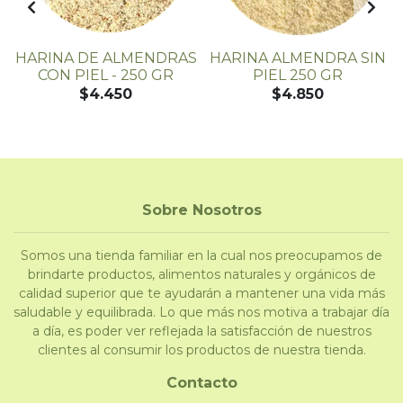
0
HARINA DE ALMENDRAS
HARINA ALMENDRA SIN
CON PIEL - 250 GR
PIEL 250 GR
$4.450
$4.850
Sobre Nosotros
Somos una tienda familiar en la cual nos preocupamos de
brindarte productos, alimentos naturales y orgánicos de
calidad superior que te ayudarán a mantener una vida más
saludable y equilibrada. Lo que más nos motiva a trabajar día
a día, es poder ver reflejada la satisfacción de nuestros
clientes al consumir los productos de nuestra tienda.
Contacto