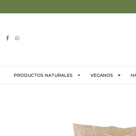
PRODUCTOS NATURALES
VEGANOS
H