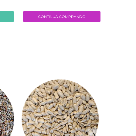
CONTINÚA COMPRANDO