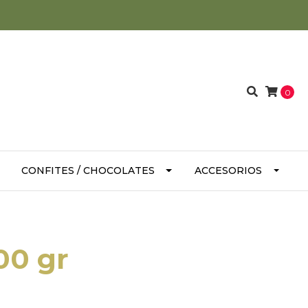
0
CONFITES / CHOCOLATES
ACCESORIOS
00 gr